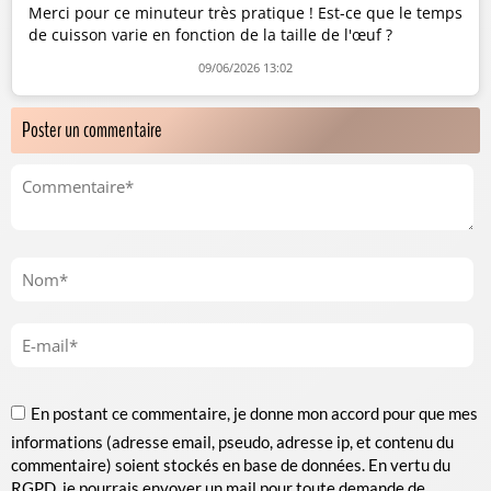
Merci pour ce minuteur très pratique ! Est-ce que le temps
de cuisson varie en fonction de la taille de l'œuf ?
09/06/2026 13:02
Poster un commentaire
En postant ce commentaire, je donne mon accord pour que mes
informations (adresse email, pseudo, adresse ip, et contenu du
commentaire) soient stockés en base de données. En vertu du
RGPD, je pourrais envoyer un mail pour toute demande de