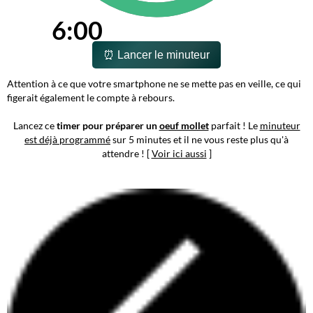
6:00
⏰ Lancer le minuteur
Attention à ce que votre smartphone ne se mette pas en veille, ce qui
figerait également le compte à rebours.
Lancez ce
timer pour préparer un
oeuf mollet
parfait ! Le
minuteur
est déjà programmé
sur 5 minutes et il ne vous reste plus qu'à
attendre ! [
Voir ici aussi
]