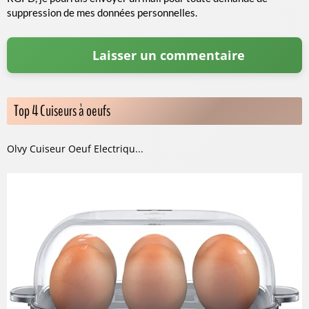
suppression de mes données personnelles.
Top 4 Cuiseurs à oeufs
Olvy Cuiseur Oeuf Electriqu...