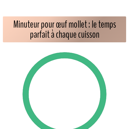
Minuteur pour œuf mollet : le temps
parfait à chaque cuisson