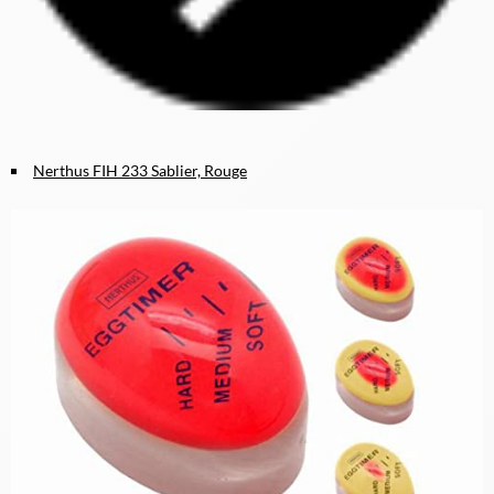
Nerthus FIH 233 Sablier, Rouge