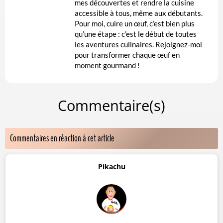
mes découvertes et rendre la cuisine
accessible à tous, même aux débutants.
Pour moi, cuire un œuf, c’est bien plus
qu’une étape : c’est le début de toutes
les aventures culinaires. Rejoignez-moi
pour transformer chaque œuf en
moment gourmand !
Commentaire(s)
Commentaires en réaction à cet article
Pikachu