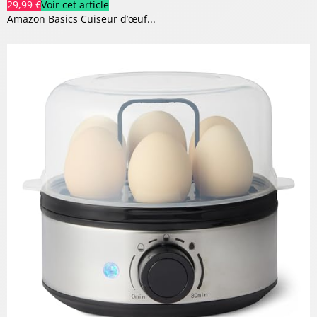
29,99 €
Voir cet article
Amazon Basics Cuiseur d’œuf...