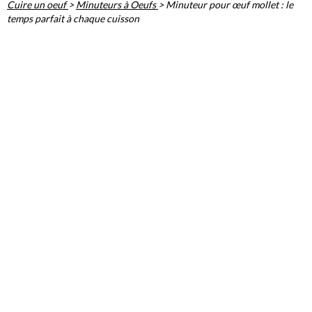
Cuire un oeuf
>
Minuteurs à Oeufs
>
Minuteur pour œuf mollet : le
temps parfait à chaque cuisson