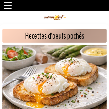
Recettes d'oeufs pochés