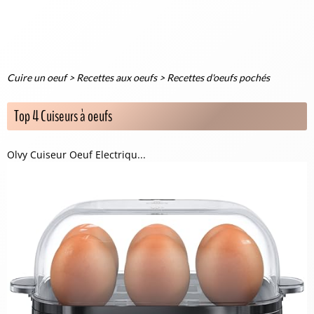
Cuire un oeuf
>
Recettes aux oeufs
>
Recettes d'oeufs pochés
Top 4 Cuiseurs à oeufs
Olvy Cuiseur Oeuf Electriqu...