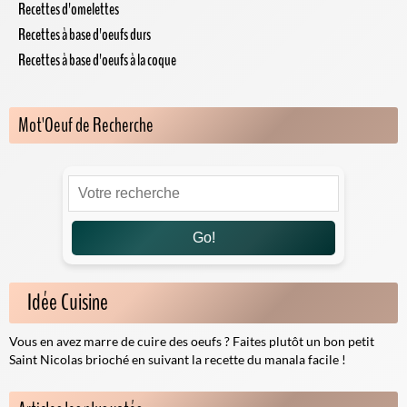
Recettes d'omelettes
Recettes à base d'oeufs durs
Recettes à base d'oeufs à la coque
Mot'Oeuf de Recherche
Go!
Idée Cuisine
Vous en avez marre de cuire des oeufs ? Faites plutôt un bon petit
Saint Nicolas brioché en suivant la
recette du manala
facile !