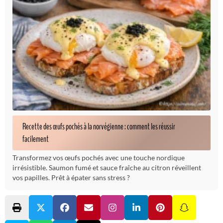
Recette des œufs pochés à la norvégienne : comment les réussir
facilement
Transformez vos œufs pochés avec une touche nordique
irrésistible. Saumon fumé et sauce fraîche au citron réveillent
vos papilles. Prêt à épater sans stress ?