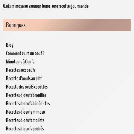
Œufs mimosa au saumon fumé : une recette gourmande
Rubriques
Blog
Comment cuire un oeuf ?
Minuteurs à Oeufs
Recettes aux oeufs
Recette d'oeufs au plat
Recette des oeufs cocottes
Recettes d'oeufs brouillés
Recettes d'oeufs bénédictes
Recettes d'oeufs mimosa
Recettes d'oeufs mollets
Recettes d'oeufs pochés