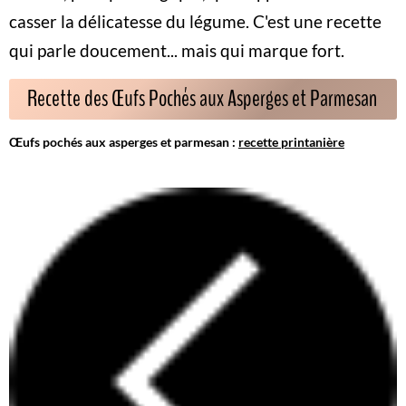
casser la délicatesse du légume. C'est une recette
qui parle doucement... mais qui marque fort.
Recette des Œufs Pochés aux Asperges et Parmesan
Œufs pochés aux asperges et parmesan :
recette printanière