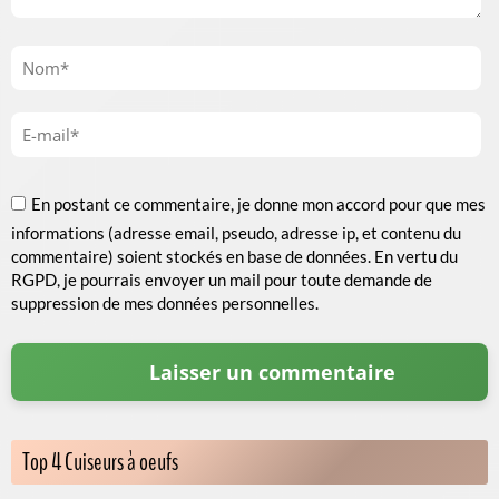
En postant ce commentaire, je donne mon accord pour que mes
informations (adresse email, pseudo, adresse ip, et contenu du
commentaire) soient stockés en base de données. En vertu du
RGPD, je pourrais envoyer un mail pour toute demande de
suppression de mes données personnelles.
Top 4 Cuiseurs à oeufs