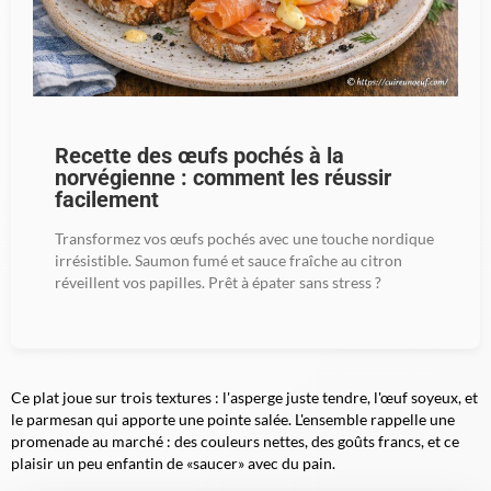
Recette des œufs pochés à la
norvégienne : comment les réussir
facilement
Transformez vos œufs pochés avec une touche nordique
irrésistible. Saumon fumé et sauce fraîche au citron
réveillent vos papilles. Prêt à épater sans stress ?
Ce plat joue sur trois textures : l'asperge
juste tendre
, l'œuf soyeux, et
le parmesan qui apporte une pointe salée. L'ensemble rappelle une
promenade au marché : des couleurs nettes, des goûts francs, et ce
plaisir un peu enfantin de «saucer» avec du pain.