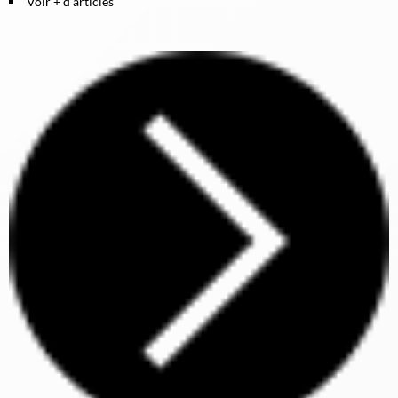
Voir + d'articles