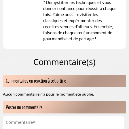
? Démystifier les techniques et vous
donner confiance pour réussir à chaque
fois. J'aime aussi revisiter les
classiques et expérimenter des
recettes venues d'ailleurs. Ensemble,
faisons de chaque œuf un moment de
gourmandise et de partage !
Commentaire(s)
Commentaires en réaction à cet article
Aucun commentaire n'a pour le moment été publié.
Poster un commentaire