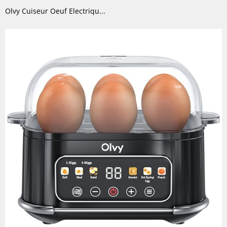
Olvy Cuiseur Oeuf Electriqu...