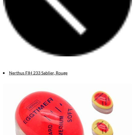
Nerthus FIH 233 Sablier, Rouge