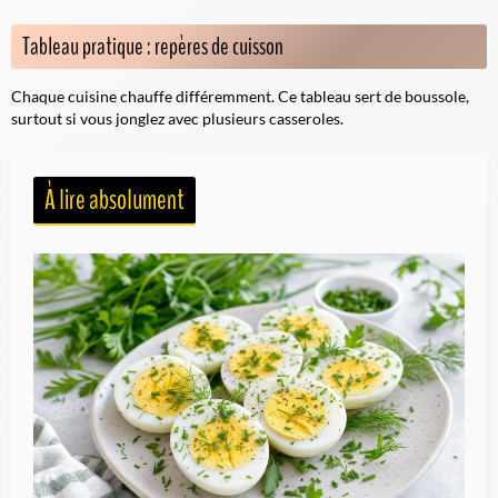
Tableau pratique : repères de cuisson
Chaque cuisine chauffe différemment. Ce tableau sert de boussole,
surtout si vous jonglez avec plusieurs casseroles.
À lire absolument