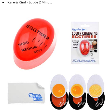
Kare & Kind - Lot de 2 Minu...