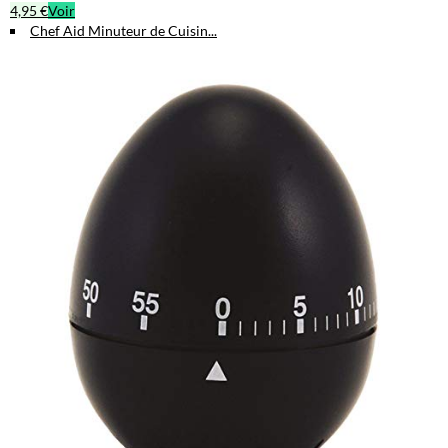
4,95 €
Voir
Chef Aid Minuteur de Cuisin...