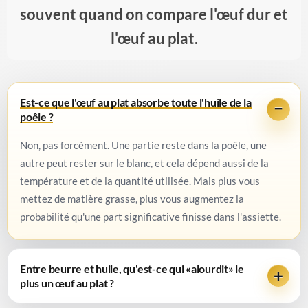
souvent quand on compare l'œuf dur et
l'œuf au plat.
Est-ce que l'œuf au plat absorbe toute l'huile de la
poêle ?
Non, pas forcément. Une partie reste dans la poêle, une
autre peut rester sur le blanc, et cela dépend aussi de la
température et de la quantité utilisée. Mais plus vous
mettez de matière grasse, plus vous augmentez la
probabilité qu'une part significative finisse dans l'assiette.
Entre beurre et huile, qu'est-ce qui «alourdit» le
plus un œuf au plat ?