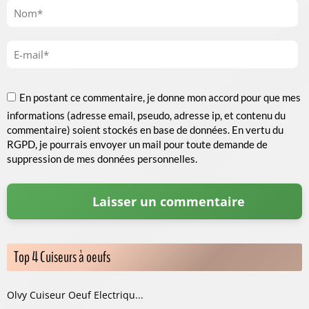
En postant ce commentaire, je donne mon accord pour que mes
informations (adresse email, pseudo, adresse ip, et contenu du
commentaire) soient stockés en base de données. En vertu du
RGPD, je pourrais envoyer un mail pour toute demande de
suppression de mes données personnelles.
Top 4 Cuiseurs à oeufs
Olvy Cuiseur Oeuf Electriqu...