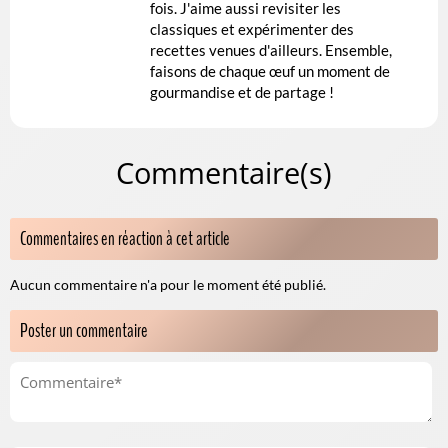
fois. J'aime aussi revisiter les
classiques et expérimenter des
recettes venues d'ailleurs. Ensemble,
faisons de chaque œuf un moment de
gourmandise et de partage !
Commentaire(s)
Commentaires en réaction à cet article
Aucun commentaire n'a pour le moment été publié.
Poster un commentaire