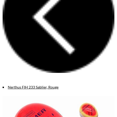
Nerthus FIH 233 Sablier, Rouge