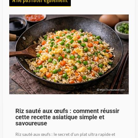
Riz sauté aux œufs : comment réussir
cette recette asiatique simple et
savoureuse
Riz sauté aux œufs : le secret d'un plat ultra rapide et