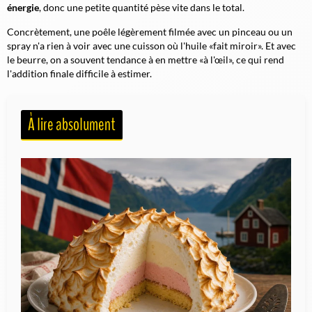
énergie
, donc une petite quantité pèse vite dans le total.
Concrètement, une poêle légèrement filmée avec un pinceau ou un
spray n'a rien à voir avec une cuisson où l'huile «fait miroir». Et avec
le beurre, on a souvent tendance à en mettre «à l'œil», ce qui rend
l'addition finale difficile à estimer.
À lire absolument