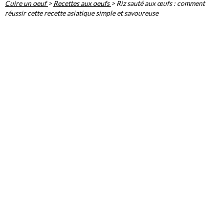
Cuire un oeuf
>
Recettes aux oeufs
>
Riz sauté aux œufs : comment
réussir cette recette asiatique simple et savoureuse