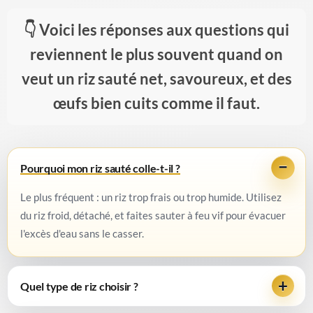
Voici les réponses aux questions qui
reviennent le plus souvent quand on
veut un riz sauté net, savoureux, et des
œufs bien cuits comme il faut.
Pourquoi mon riz sauté colle-t-il ?
Le plus fréquent : un riz trop frais ou trop humide. Utilisez
du riz froid, détaché, et faites sauter à feu vif pour évacuer
l'excès d'eau sans le casser.
Quel type de riz choisir ?