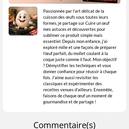
Passionnée par l'art délicat de la
cuisson des œufs sous toutes leurs
formes, je partage sur Cuire un œuf
mes astuces et découvertes pour
sublimer ce produit simple mais
essentiel. Depuis mon enfance, j'ai
exploré mille et une façons de préparer
l'œuf parfait, du mollet coulant à la
coque juste comme il faut. Mon objectif
? Démystifier les techniques et vous
donner confiance pour réussir à chaque
fois. J'aime aussi revisiter les
classiques et expérimenter des
recettes venues d'ailleurs. Ensemble,
faisons de chaque œuf un moment de
gourmandise et de partage !
Commentaire(s)