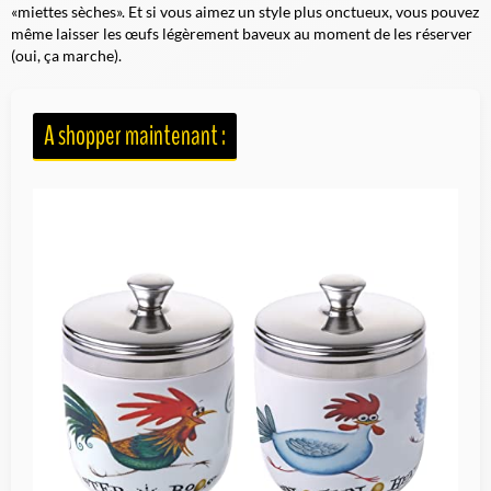
«miettes sèches». Et si vous aimez un style plus onctueux, vous pouvez
même laisser les œufs légèrement baveux au moment de les réserver
(oui, ça marche).
A shopper maintenant :