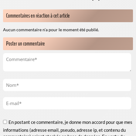
Commentaires en réaction à cet article
Aucun commentaire n'a pour le moment été publié.
Poster un commentaire
En postant ce commentaire, je donne mon accord pour que mes
informations (adresse email, pseudo, adresse ip, et contenu du