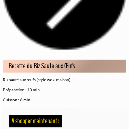
Recette du Riz Sauté aux Œufs
Riz sauté aux œufs (style wok, maison)
Préparation : 10 min
Cuisson : 8 min
A shopper maintenant :