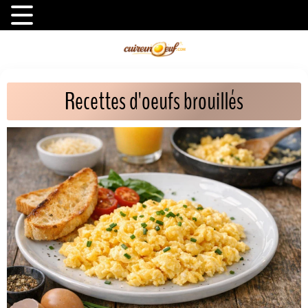
Recettes d'oeufs brouillés