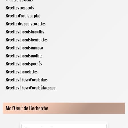
Recettes aux oeufs
Recette d'oeufs au plat
Recette des oeufs cocottes
Recettes d'oeufs brouillés
Recettes d'oeufs bénédictes
Recettes d'oeufs mimosa
Recettes d'oeufs mollets
Recettes d'oeufs pochés
Recettes d'omelettes
Recettes à base d'oeufs durs
Recettes à base d'oeufs à la coque
Mot'Oeuf de Recherche