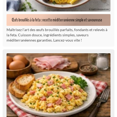
Œufs brouillés à la feta : recette méditerranéenne simple et savoureuse
Maîtrisez l’art des œufs brouillés parfaits, fondants et relevés à
la feta. Cuisson douce, ingrédients simples, saveurs
méditerranéennes garanties. Lancez-vous vite !