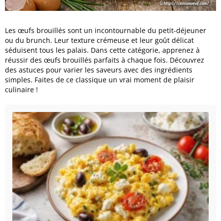
Les œufs brouillés sont un incontournable du petit-déjeuner
ou du brunch. Leur texture crémeuse et leur goût délicat
séduisent tous les palais. Dans cette catégorie, apprenez à
réussir des œufs brouillés parfaits à chaque fois. Découvrez
des astuces pour varier les saveurs avec des ingrédients
simples. Faites de ce classique un vrai moment de plaisir
culinaire !