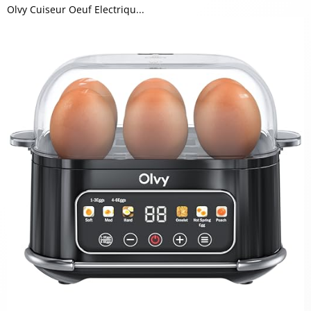
Olvy Cuiseur Oeuf Electriqu...