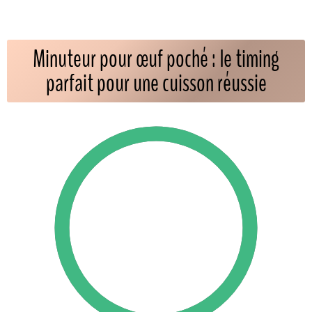
Minuteur pour œuf poché : le timing
parfait pour une cuisson réussie