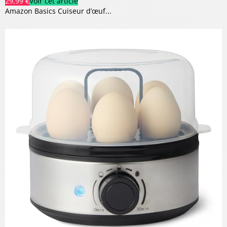
29,99 €
Voir cet article
Amazon Basics Cuiseur d’œuf...