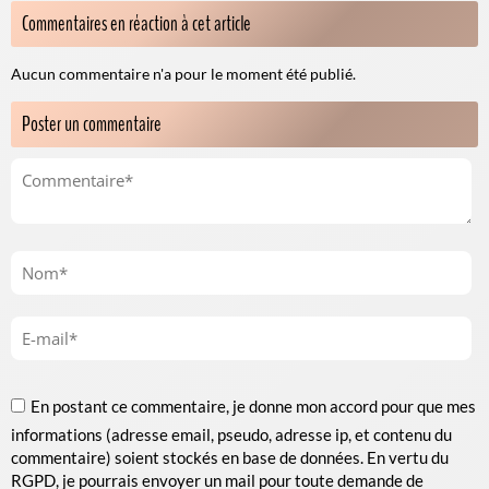
Commentaires en réaction à cet article
Aucun commentaire n'a pour le moment été publié.
Poster un commentaire
En postant ce commentaire, je donne mon accord pour que mes
informations (adresse email, pseudo, adresse ip, et contenu du
commentaire) soient stockés en base de données. En vertu du
RGPD, je pourrais envoyer un mail pour toute demande de