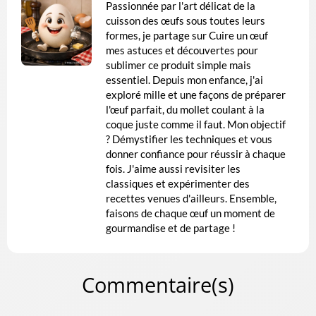
Passionnée par l'art délicat de la
cuisson des œufs sous toutes leurs
formes, je partage sur Cuire un œuf
mes astuces et découvertes pour
sublimer ce produit simple mais
essentiel. Depuis mon enfance, j'ai
exploré mille et une façons de préparer
l'œuf parfait, du mollet coulant à la
coque juste comme il faut. Mon objectif
? Démystifier les techniques et vous
donner confiance pour réussir à chaque
fois. J'aime aussi revisiter les
classiques et expérimenter des
recettes venues d'ailleurs. Ensemble,
faisons de chaque œuf un moment de
gourmandise et de partage !
Commentaire(s)