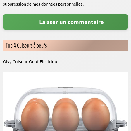
suppression de mes données personnelles.
Top 4 Cuiseurs à oeufs
Olvy Cuiseur Oeuf Electriqu...