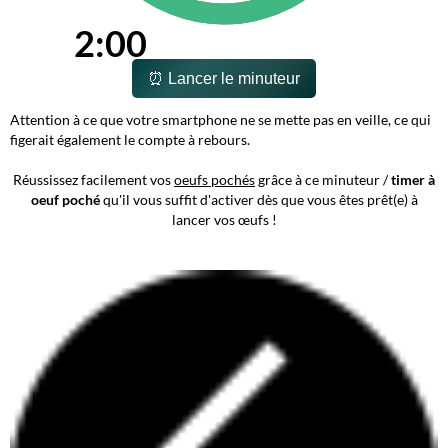
2:00
⏰ Lancer le minuteur
Attention à ce que votre smartphone ne se mette pas en veille, ce qui
figerait également le compte à rebours.
Réussissez facilement vos
oeufs pochés
grâce à ce minuteur /
timer à
oeuf poché
qu'il vous suffit d'activer dès que vous êtes prêt(e) à
lancer vos œufs !