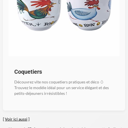
Coquetiers
Découvrez vite nos coquetiers pratiques et déco 🥚
Trouvez le modèle idéal pour un service élégant et des
petits-déjeuners irrésistibles !
[
Voir ici aussi
]