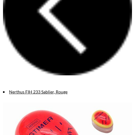
Nerthus FIH 233 Sablier, Rouge