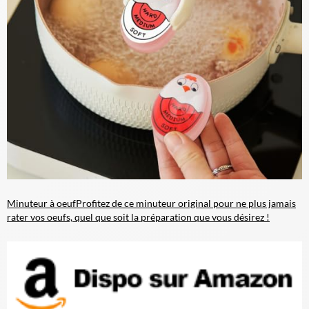
Minuteur à oeuf
Profitez de ce minuteur original pour ne plus jamais
rater vos oeufs, quel que soit la préparation que vous désirez !