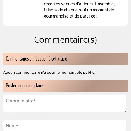
recettes venues d'ailleurs. Ensemble,
faisons de chaque œuf un moment de
gourmandise et de partage !
Commentaire(s)
Commentaires en réaction à cet article
Aucun commentaire n'a pour le moment été publié.
Poster un commentaire