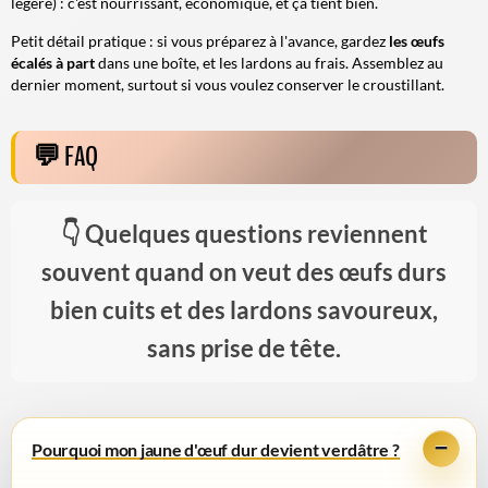
légère) : c'est nourrissant, économique, et ça tient bien.
Petit détail pratique : si vous préparez à l'avance, gardez
les œufs
écalés à part
dans une boîte, et les lardons au frais. Assemblez au
dernier moment, surtout si vous voulez conserver le croustillant.
FAQ
Quelques questions reviennent
souvent quand on veut des œufs durs
bien cuits et des lardons savoureux,
sans prise de tête.
Pourquoi mon jaune d'œuf dur devient verdâtre ?