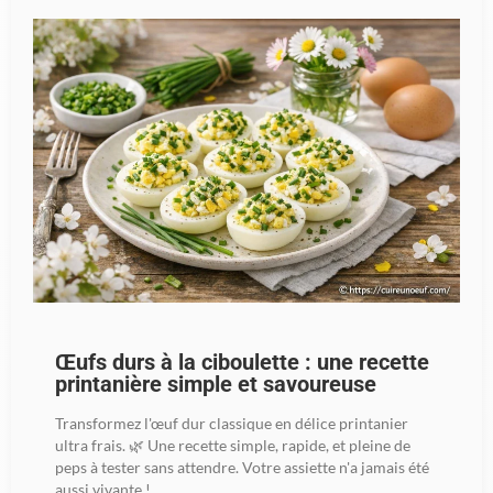
Œufs durs à la ciboulette : une recette
printanière simple et savoureuse
Transformez l'œuf dur classique en délice printanier
ultra frais. 🌿 Une recette simple, rapide, et pleine de
peps à tester sans attendre. Votre assiette n'a jamais été
aussi vivante !