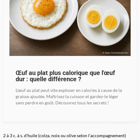
Œuf au plat plus calorique que l'œuf
dur : quelle différence ?
L'œuf au plat peut vite exploser en calories à cause de la
graisse ajoutée. Maîtrisez la cuisson et gardez-le léger
sans perdre en goût. Découvrez tous les secrets !
2 à 3 c. à s. d'huile (colza, noix ou olive selon l'accompagnement)