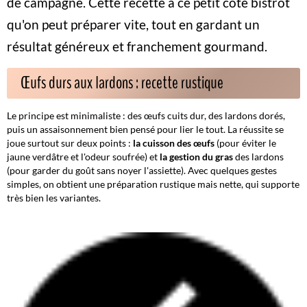
de campagne. Cette recette a ce petit côté bistrot
qu'on peut préparer vite, tout en gardant un
résultat généreux et
franchement gourmand
.
Œufs durs aux lardons : recette rustique
Le principe est minimaliste : des œufs cuits dur, des lardons dorés,
puis un assaisonnement bien pensé pour lier le tout. La réussite se
joue surtout sur deux points :
la cuisson des œufs
(pour éviter le
jaune verdâtre et l'odeur soufrée) et
la gestion du gras
des lardons
(pour garder du goût sans noyer l'assiette). Avec quelques gestes
simples, on obtient une préparation rustique mais nette, qui supporte
très bien les variantes.