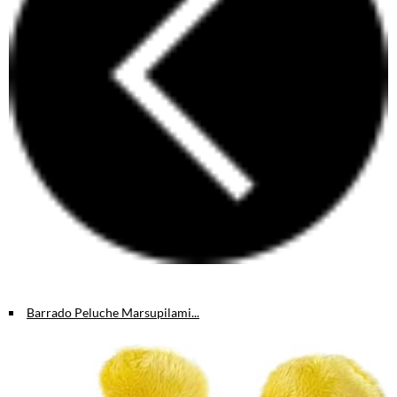
Barrado Peluche Marsupilami...