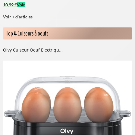
10,99 €
Voir
Voir + d'articles
Top 4 Cuiseurs à oeufs
Olvy Cuiseur Oeuf Electriqu...