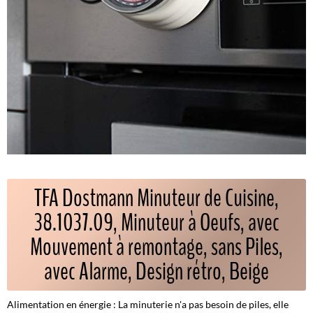
TFA Dostmann Minuteur de Cuisine,
38.1037.09, Minuteur à Oeufs, avec
Mouvement à remontage, sans Piles,
avec Alarme, Design rétro, Beige
Alimentation en énergie : La minuterie n'a pas besoin de piles, elle