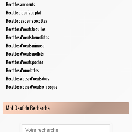
Recettes aux oeufs
Recette d'oeufs au plat
Recette des oeufs cocottes
Recettes d'oeufs brouillés
Recettes d'oeufs bénédictes
Recettes d'oeufs mimosa
Recettes d'oeufs mollets
Recettes d'oeufs pochés
Recettes d'omelettes
Recettes à base d'oeufs durs
Recettes à base d'oeufs à la coque
Mot'Oeuf de Recherche