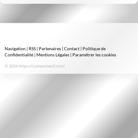
Navigation
|
RSS
|
Partenaires
|
Contact
|
Politique de
Confidentialité
|
Mentions Légales
|
Paramétrer les cookies
© 2026 https://cuireunoeuf.com/