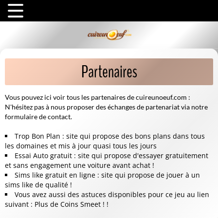
Partenaires
Vous pouvez ici voir tous les partenaires de cuireunoeuf.com :
N'hésitez pas à nous proposer des échanges de partenariat via notre
formulaire de contact.
Trop Bon Plan
: site qui propose des bons plans dans tous
les domaines et mis à jour quasi tous les jours
Essai Auto gratuit
: site qui propose d'essayer gratuitement
et sans engagement une voiture avant achat !
Sims like gratuit en ligne
: site qui propose de jouer à un
sims like de qualité !
Vous avez aussi des astuces disponibles pour ce jeu au lien
suivant :
Plus de Coins Smeet !
!