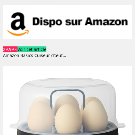
29,99 €
Voir cet article
Amazon Basics Cuiseur d’œuf...