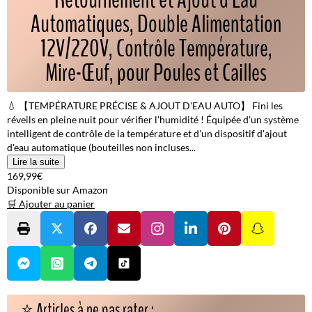
Automatiques, Double Alimentation
12V/220V, Contrôle Température,
Mire-Œuf, pour Poules et Cailles
💧 【TEMPÉRATURE PRÉCISE & AJOUT D'EAU AUTO】 Fini les
réveils en pleine nuit pour vérifier l'humidité ! Équipée d'un système
intelligent de contrôle de la température et d'un dispositif d'ajout
d'eau automatique (bouteilles non incluses...
Lire la suite
169,99€
Disponible sur Amazon
🛒 Ajouter au panier
⭐ Articles à ne pas rater :