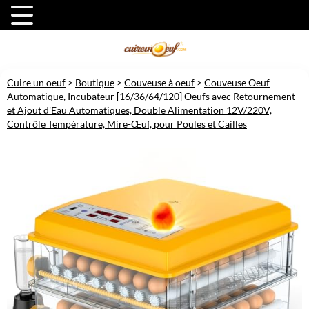
Cuire un oeuf
>
Boutique
>
Couveuse à oeuf
>
Couveuse Oeuf
Automatique, Incubateur [16/36/64/120] Oeufs avec Retournement
et Ajout d'Eau Automatiques, Double Alimentation 12V/220V,
Contrôle Température, Mire-Œuf, pour Poules et Cailles