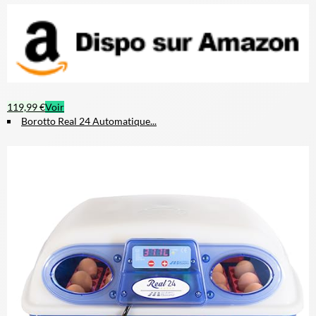
119,99 €
Voir
Borotto Real 24 Automatique...